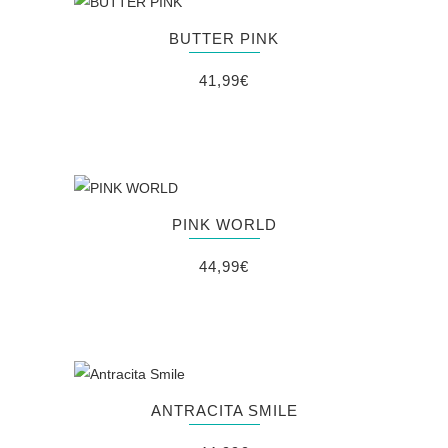
BUTTER PINK
41,99
€
PINK WORLD
44,99
€
ANTRACITA SMILE