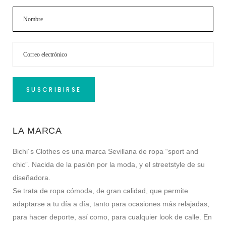
LA MARCA
Bichi´s Clothes es una marca Sevillana de ropa “sport and
chic”. Nacida de la pasión por la moda, y el streetstyle de su
diseñadora.
Se trata de ropa cómoda, de gran calidad, que permite
adaptarse a tu día a día, tanto para ocasiones más relajadas,
para hacer deporte, así como, para cualquier look de calle. En