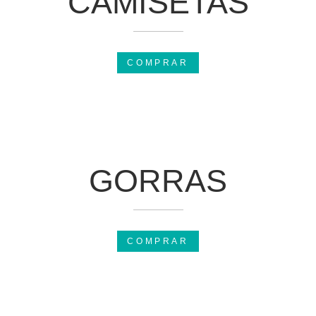
CAMISETAS
COMPRAR
GORRAS
COMPRAR