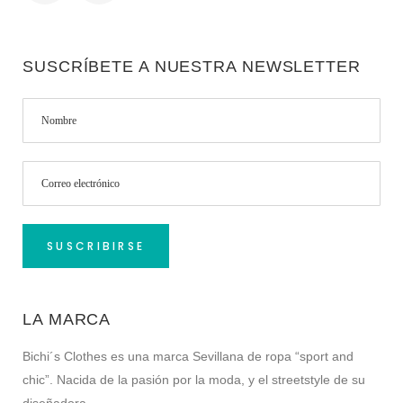
SUSCRÍBETE A NUESTRA NEWSLETTER
LA MARCA
Bichi´s Clothes es una marca Sevillana de ropa “sport and
chic”. Nacida de la pasión por la moda, y el streetstyle de su