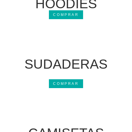
HOODIES
COMPRAR
SUDADERAS
COMPRAR