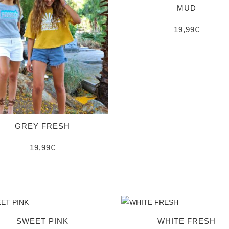
MUD
19,99
€
GREY FRESH
19,99
€
SWEET PINK
WHITE FRESH