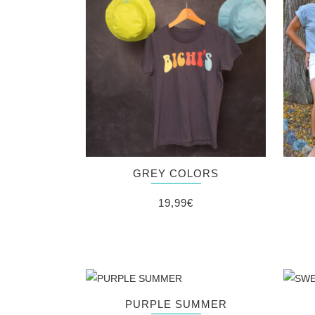
GREY COLORS
19,99
€
PURPLE SUMMER