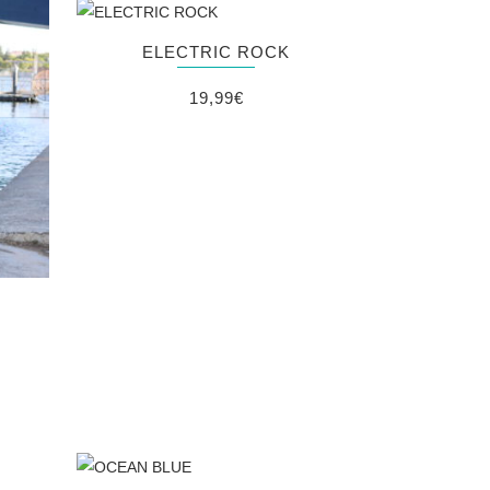
ELECTRIC ROCK
19,99
€