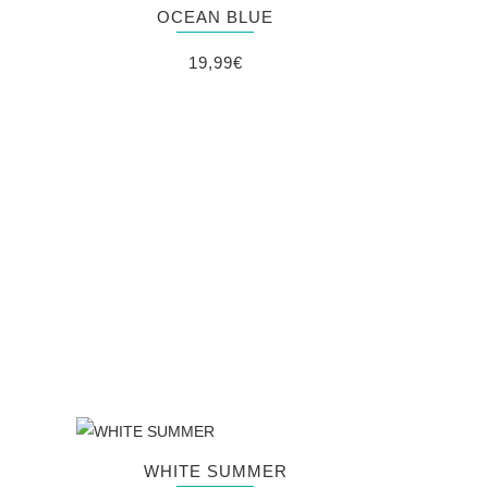
OCEAN BLUE
19,99
€
WHITE SUMMER