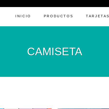
INICIO
PRODUCTOS
TARJETA
CAMISETA