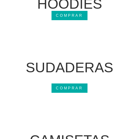
HOODIES
COMPRAR
SUDADERAS
COMPRAR