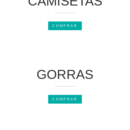
CAMISETAS
COMPRAR
GORRAS
COMPRAR