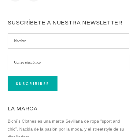
SUSCRÍBETE A NUESTRA NEWSLETTER
LA MARCA
Bichi´s Clothes es una marca Sevillana de ropa “sport and
chic”. Nacida de la pasión por la moda, y el streetstyle de su