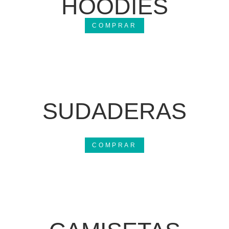
HOODIES
COMPRAR
SUDADERAS
COMPRAR