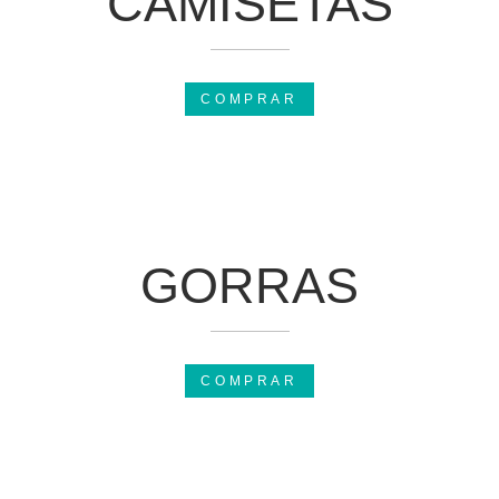
CAMISETAS
COMPRAR
GORRAS
COMPRAR