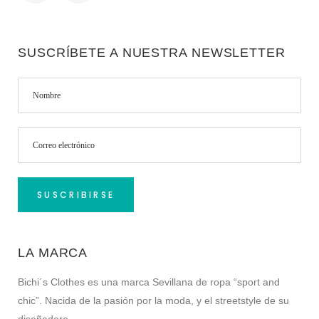
SUSCRÍBETE A NUESTRA NEWSLETTER
LA MARCA
Bichi´s Clothes es una marca Sevillana de ropa “sport and
chic”. Nacida de la pasión por la moda, y el streetstyle de su