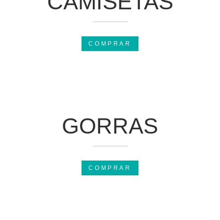
CAMISETAS
COMPRAR
GORRAS
COMPRAR