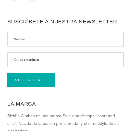
SUSCRÍBETE A NUESTRA NEWSLETTER
LA MARCA
Bichi´s Clothes es una marca Sevillana de ropa “sport and
chic”. Nacida de la pasión por la moda, y el streetstyle de su