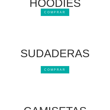
HOODIES
COMPRAR
SUDADERAS
COMPRAR