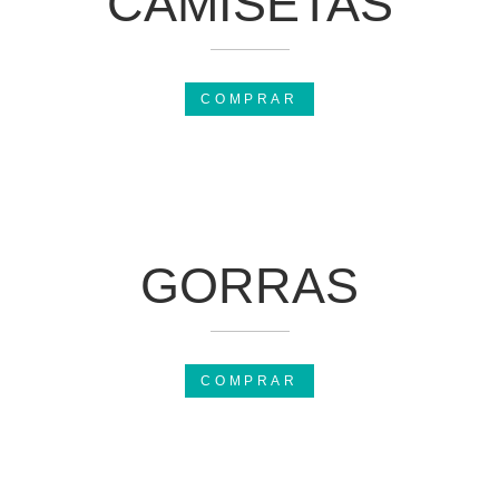
CAMISETAS
COMPRAR
GORRAS
COMPRAR