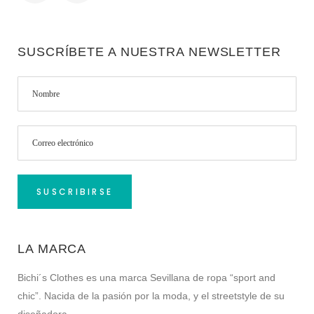
SUSCRÍBETE A NUESTRA NEWSLETTER
LA MARCA
Bichi´s Clothes es una marca Sevillana de ropa “sport and
chic”. Nacida de la pasión por la moda, y el streetstyle de su