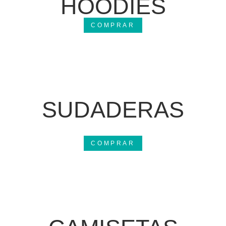
HOODIES
COMPRAR
SUDADERAS
COMPRAR