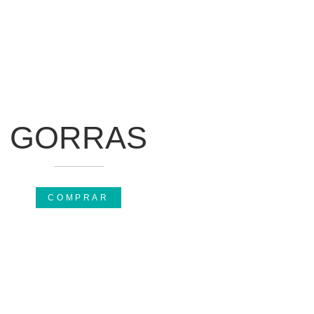
GORRAS
COMPRAR