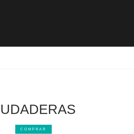
SUDADERAS
COMPRAR