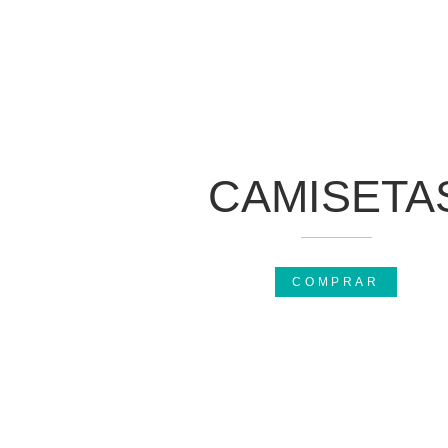
CAMISETA
COMPRAR