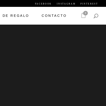
FACEBOOK
INSTAGRAM
PINTEREST
0
S DE REGALO
CONTACTO