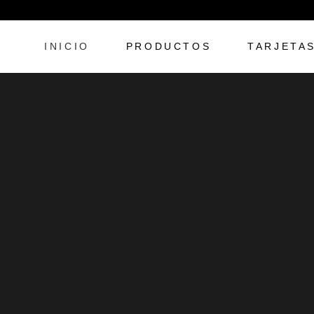
INICIO
PRODUCTOS
TARJETA