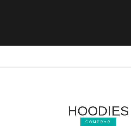
HOODIES
COMPRAR