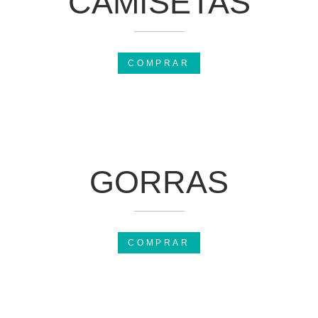
CAMISETAS
COMPRAR
GORRAS
COMPRAR