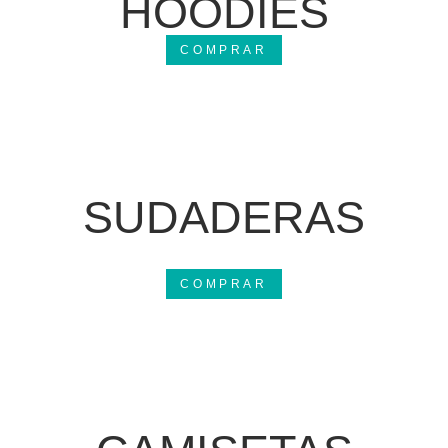
HOODIES
COMPRAR
SUDADERAS
COMPRAR