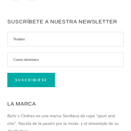
SUSCRÍBETE A NUESTRA NEWSLETTER
LA MARCA
Bichi´s Clothes es una marca Sevillana de ropa “sport and
chic”. Nacida de la pasión por la moda, y el streetstyle de su