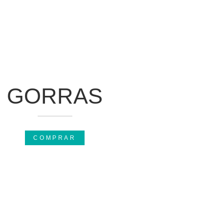
GORRAS
COMPRAR