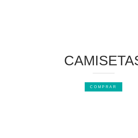
CAMISETA
COMPRAR