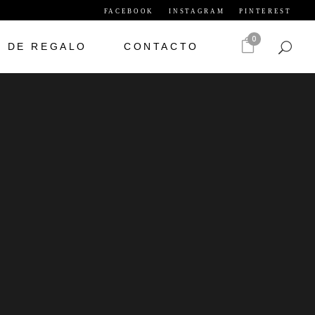
FACEBOOK
INSTAGRAM
PINTEREST
0
S DE REGALO
CONTACTO