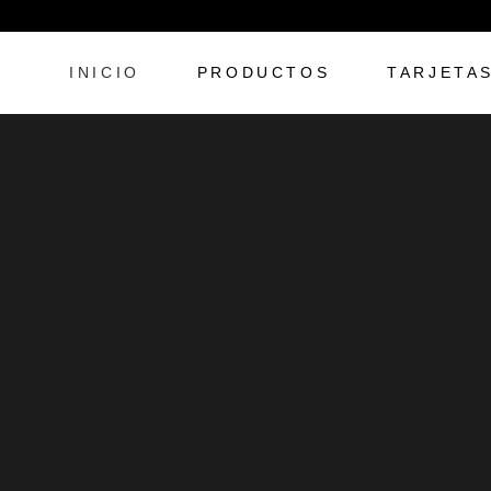
INICIO
PRODUCTOS
TARJETA