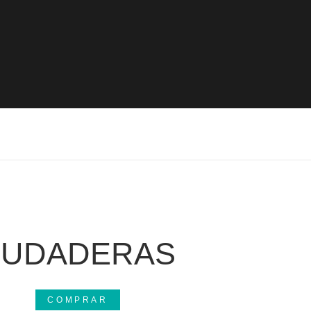
SUDADERAS
COMPRAR