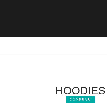
HOODIES
COMPRAR