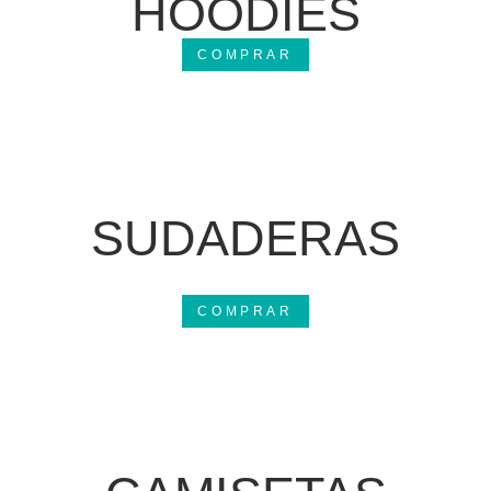
HOODIES
COMPRAR
SUDADERAS
COMPRAR