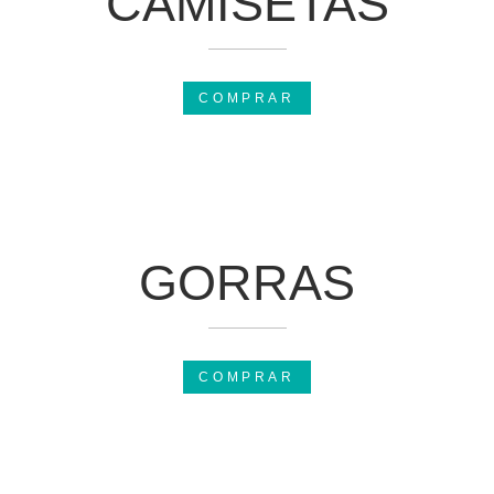
CAMISETAS
COMPRAR
GORRAS
COMPRAR