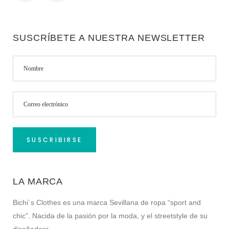
SUSCRÍBETE A NUESTRA NEWSLETTER
LA MARCA
Bichi´s Clothes es una marca Sevillana de ropa “sport and
chic”. Nacida de la pasión por la moda, y el streetstyle de su