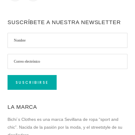
SUSCRÍBETE A NUESTRA NEWSLETTER
LA MARCA
Bichi´s Clothes es una marca Sevillana de ropa “sport and
chic”. Nacida de la pasión por la moda, y el streetstyle de su