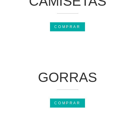
CAMISETAS
COMPRAR
GORRAS
COMPRAR