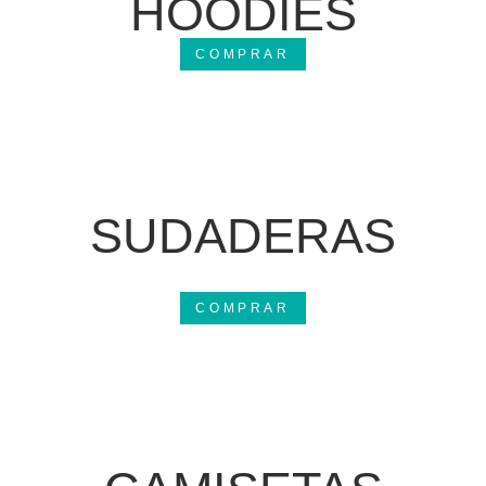
HOODIES
COMPRAR
SUDADERAS
COMPRAR