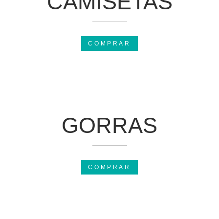
CAMISETAS
COMPRAR
GORRAS
COMPRAR