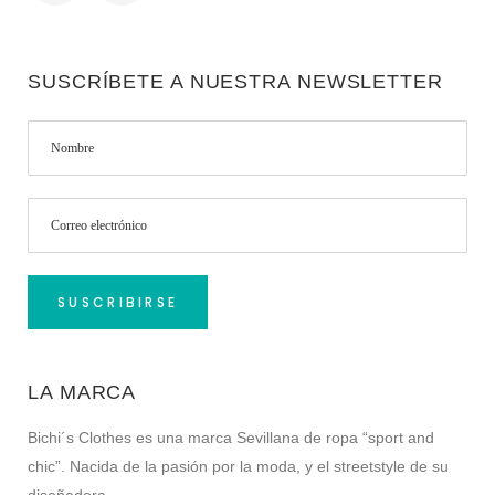
SUSCRÍBETE A NUESTRA NEWSLETTER
LA MARCA
Bichi´s Clothes es una marca Sevillana de ropa “sport and
chic”. Nacida de la pasión por la moda, y el streetstyle de su