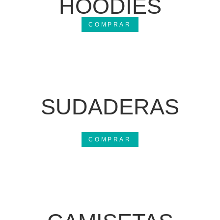
HOODIES
COMPRAR
SUDADERAS
COMPRAR