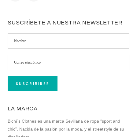
SUSCRÍBETE A NUESTRA NEWSLETTER
LA MARCA
Bichi´s Clothes es una marca Sevillana de ropa “sport and
chic”. Nacida de la pasión por la moda, y el streetstyle de su