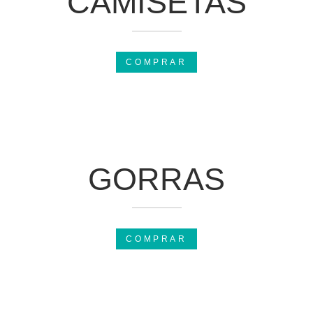
CAMISETAS
COMPRAR
GORRAS
COMPRAR