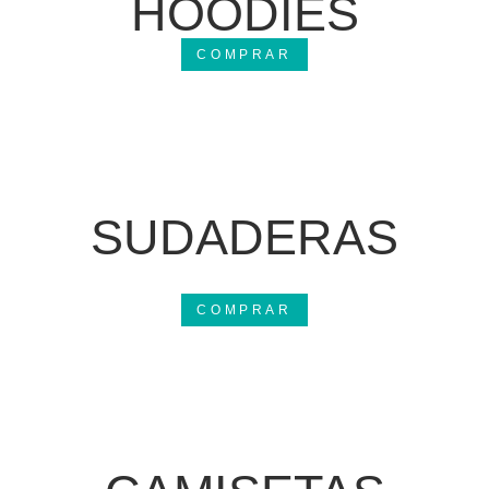
HOODIES
COMPRAR
SUDADERAS
COMPRAR